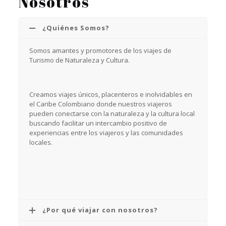
Nosotros
¿Quiénes Somos?
Somos amantes y promotores de los viajes de
Turismo de Naturaleza y Cultura.
Creamos viajes únicos, placenteros e inolvidables en
el Caribe Colombiano donde nuestros viajeros
pueden conectarse con la naturaleza y la cultura local
buscando facilitar un intercambio positivo de
experiencias entre los viajeros y las comunidades
locales.
¿Por qué viajar con nosotros?